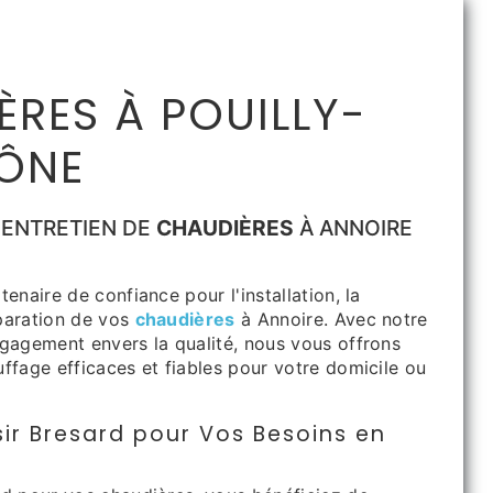
RES À POUILLY-
ÔNE
 ENTRETIEN DE
CHAUDIÈRES
À ANNOIRE
tenaire de confiance pour l'installation, la
paration de vos
chaudières
à Annoire. Avec notre
ngagement envers la qualité, nous vous offrons
ffage efficaces et fiables pour votre domicile ou
ir Bresard pour Vos Besoins en