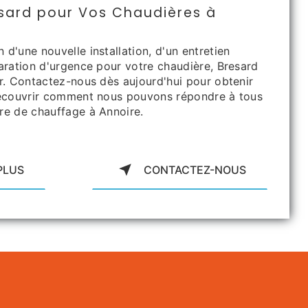
sard pour Vos Chaudières à
d'une nouvelle installation, d'un entretien
paration d'urgence pour votre chaudière, Bresard
er. Contactez-nous dès aujourd'hui pour obtenir
découvrir comment nous pouvons répondre à tous
re de chauffage à Annoire.
PLUS
CONTACTEZ-NOUS